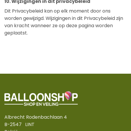
10. Wijzigingen in dit privacybeleid
Dit Privacybeleid kan op elk moment door ons
worden gewijzigd. Wijzigingen in dit Privacybeleid zijn
van kracht wanneer ze op deze pagina worden
geplaatst.
Albrecht Rodenbachlaan 4
B-2547 LINT