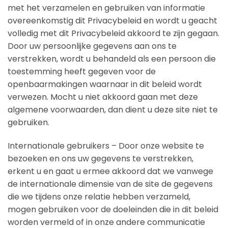
met het verzamelen en gebruiken van informatie
overeenkomstig dit Privacybeleid en wordt u geacht
volledig met dit Privacybeleid akkoord te zijn gegaan.
Door uw persoonlijke gegevens aan ons te
verstrekken, wordt u behandeld als een persoon die
toestemming heeft gegeven voor de
openbaarmakingen waarnaar in dit beleid wordt
verwezen. Mocht u niet akkoord gaan met deze
algemene voorwaarden, dan dient u deze site niet te
gebruiken.
Internationale gebruikers – Door onze website te
bezoeken en ons uw gegevens te verstrekken,
erkent u en gaat u ermee akkoord dat we vanwege
de internationale dimensie van de site de gegevens
die we tijdens onze relatie hebben verzameld,
mogen gebruiken voor de doeleinden die in dit beleid
worden vermeld of in onze andere communicatie