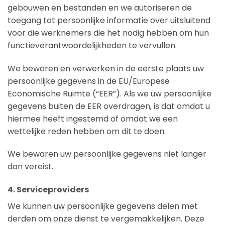
gebouwen en bestanden en we autoriseren de
toegang tot persoonlijke informatie over uitsluitend
voor die werknemers die het nodig hebben om hun
functieverantwoordelijkheden te vervullen.
We bewaren en verwerken in de eerste plaats uw
persoonlijke gegevens in de EU/Europese
Economische Ruimte (“EER”). Als we uw persoonlijke
gegevens buiten de EER overdragen, is dat omdat u
hiermee heeft ingestemd of omdat we een
wettelijke reden hebben om dit te doen.
We bewaren uw persoonlijke gegevens niet langer
dan vereist.
4. Serviceproviders
We kunnen uw persoonlijke gegevens delen met
derden om onze dienst te vergemakkelijken. Deze