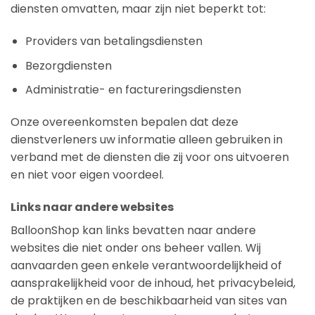
diensten omvatten, maar zijn niet beperkt tot:
Providers van betalingsdiensten
Bezorgdiensten
Administratie- en factureringsdiensten
Onze overeenkomsten bepalen dat deze
dienstverleners uw informatie alleen gebruiken in
verband met de diensten die zij voor ons uitvoeren
en niet voor eigen voordeel.
Links naar andere websites
BalloonShop kan links bevatten naar andere
websites die niet onder ons beheer vallen. Wij
aanvaarden geen enkele verantwoordelijkheid of
aansprakelijkheid voor de inhoud, het privacybeleid,
de praktijken en de beschikbaarheid van sites van