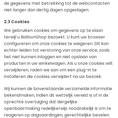
de gegevens met betrekking tot de webcontacten
niet langer dan dertig dagen opgeslagen.
2.3 Cookies
We gebruiken cookies om gegevens op te slaan
terwijl u BalloonShop bezoekt. U kunt uw browser
configureren om onze cookies te weigeren. Dit kan
echter leiden tot verstoring van onze service, zoals
het niet kunnen inloggen en niet opslaan van
producten in uw winkelwagen. Als u onze cookies wilt
verwijderen, raden we aan om een plug-in te
installeren die cookies verwijdert na uw bezoek.
Wij kunnen de bovenstaande verzamelde informatie
bekendmaken, indien dit wettelijk vereist is of in de
oprechte overtuiging dat dergelijke
openbaarmaking redelijkerwijs noodzakelijk is om te
reageren op dagvaardingen, gerechtelijke bevelen