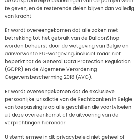
de oorspronkelijke bedoelingen van de partijen weer
te geven, en de resterende delen blijven dan volledig
van kracht.
Er wordt overeengekomen dat alle zaken met
betrekking tot het gebruik van de BalloonShop
worden beheerst door de wetgeving van België en
aanverwante EU-wetgeving, inclusief maar niet
beperkt tot de General Data Protection Regulation
(GDPR) en de Algemene Verordening
Gegevensbescherming 2018 (AVG).
Er wordt overeengekomen dat de exclusieve
persoonlijke jurisdictie van de Rechtbanken in België
van toepassing is op alle geschillen die voortvloeien
uit deze overeenkomst of de uitvoering van de
verplichtingen hieronder.
U stemt ermee in dit privacybeleid niet geheel of