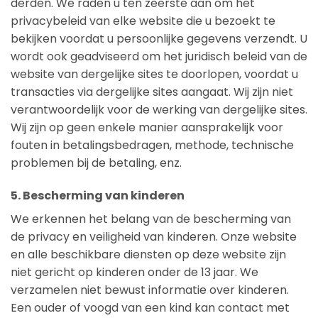
derden. We raden u ten zeerste aan om het
privacybeleid van elke website die u bezoekt te
bekijken voordat u persoonlijke gegevens verzendt. U
wordt ook geadviseerd om het juridisch beleid van de
website van dergelijke sites te doorlopen, voordat u
transacties via dergelijke sites aangaat. Wij zijn niet
verantwoordelijk voor de werking van dergelijke sites.
Wij zijn op geen enkele manier aansprakelijk voor
fouten in betalingsbedragen, methode, technische
problemen bij de betaling, enz.
5. Bescherming van kinderen
We erkennen het belang van de bescherming van
de privacy en veiligheid van kinderen. Onze website
en alle beschikbare diensten op deze website zijn
niet gericht op kinderen onder de 13 jaar. We
verzamelen niet bewust informatie over kinderen.
Een ouder of voogd van een kind kan contact met