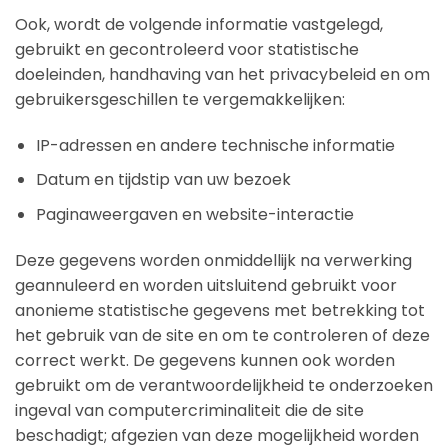
Ook, wordt de volgende informatie vastgelegd,
gebruikt en gecontroleerd voor statistische
doeleinden, handhaving van het privacybeleid en om
gebruikersgeschillen te vergemakkelijken:
IP-adressen en andere technische informatie
Datum en tijdstip van uw bezoek
Paginaweergaven en website-interactie
Deze gegevens worden onmiddellijk na verwerking
geannuleerd en worden uitsluitend gebruikt voor
anonieme statistische gegevens met betrekking tot
het gebruik van de site en om te controleren of deze
correct werkt. De gegevens kunnen ook worden
gebruikt om de verantwoordelijkheid te onderzoeken
ingeval van computercriminaliteit die de site
beschadigt; afgezien van deze mogelijkheid worden