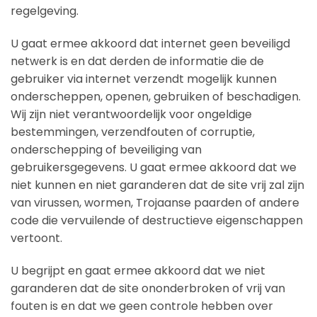
regelgeving.
U gaat ermee akkoord dat internet geen beveiligd
netwerk is en dat derden de informatie die de
gebruiker via internet verzendt mogelijk kunnen
onderscheppen, openen, gebruiken of beschadigen.
Wij zijn niet verantwoordelijk voor ongeldige
bestemmingen, verzendfouten of corruptie,
onderschepping of beveiliging van
gebruikersgegevens. U gaat ermee akkoord dat we
niet kunnen en niet garanderen dat de site vrij zal zijn
van virussen, wormen, Trojaanse paarden of andere
code die vervuilende of destructieve eigenschappen
vertoont.
U begrijpt en gaat ermee akkoord dat we niet
garanderen dat de site ononderbroken of vrij van
fouten is en dat we geen controle hebben over