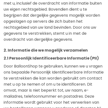
met u, inclusief de overdracht van informatie buiten
uw eigen rechtsgebied. Bovendien dient u te
begrijpen dat dergelijke gegevens mogelijk worden
opgeslagen op servers die zich buiten het
rechtsgebied van uw land bevinden. Door ons uw
gegevens te verstrekken, stemt u in met de
overdracht van dergelijke gegevens.
2. Informatie die we mogelijk verzamelen
2.1 Persoonlijk Identificeerbare Informatie (PII)
Door BalloonShop te gebruiken, kunnen we u vragen
ons bepaalde Persoonlijk Identificeerbare Informatie
te verstrekken die kan worden gebruikt om contact
met u op te nemen of om u te identificeren. Dit
omvat, maar is niet beperkt tot, uw naam, e-
mailadres, telefoonnummer en postadres. Deze
informatie wordt gebruikt voor het verwerken van