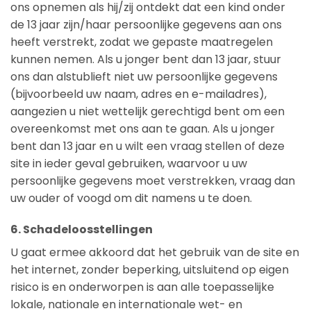
ons opnemen als hij/zij ontdekt dat een kind onder
de 13 jaar zijn/haar persoonlijke gegevens aan ons
heeft verstrekt, zodat we gepaste maatregelen
kunnen nemen. Als u jonger bent dan 13 jaar, stuur
ons dan alstublieft niet uw persoonlijke gegevens
(bijvoorbeeld uw naam, adres en e-mailadres),
aangezien u niet wettelijk gerechtigd bent om een
overeenkomst met ons aan te gaan. Als u jonger
bent dan 13 jaar en u wilt een vraag stellen of deze
site in ieder geval gebruiken, waarvoor u uw
persoonlijke gegevens moet verstrekken, vraag dan
uw ouder of voogd om dit namens u te doen.
6. Schadeloosstellingen
U gaat ermee akkoord dat het gebruik van de site en
het internet, zonder beperking, uitsluitend op eigen
risico is en onderworpen is aan alle toepasselijke
lokale, nationale en internationale wet- en