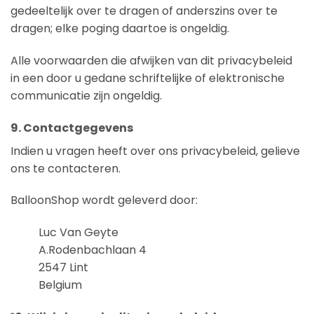
gedeeltelijk over te dragen of anderszins over te
dragen; elke poging daartoe is ongeldig.
Alle voorwaarden die afwijken van dit privacybeleid
in een door u gedane schriftelijke of elektronische
communicatie zijn ongeldig.
9. Contactgegevens
Indien u vragen heeft over ons privacybeleid, gelieve
ons te contacteren.
BalloonShop wordt geleverd door:
Luc Van Geyte
A.Rodenbachlaan 4
2547 Lint
Belgium