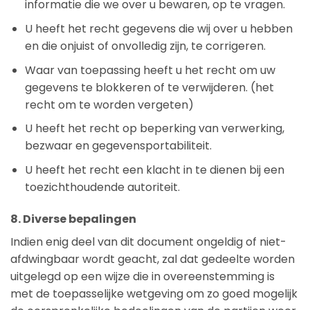
informatie die we over u bewaren, op te vragen.
U heeft het recht gegevens die wij over u hebben
en die onjuist of onvolledig zijn, te corrigeren.
Waar van toepassing heeft u het recht om uw
gegevens te blokkeren of te verwijderen. (het
recht om te worden vergeten)
U heeft het recht op beperking van verwerking,
bezwaar en gegevensportabiliteit.
U heeft het recht een klacht in te dienen bij een
toezichthoudende autoriteit.
8. Diverse bepalingen
Indien enig deel van dit document ongeldig of niet-
afdwingbaar wordt geacht, zal dat gedeelte worden
uitgelegd op een wijze die in overeenstemming is
met de toepasselijke wetgeving om zo goed mogelijk