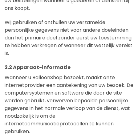
uw bestellingen wanneer u goederen of diensten bij
ons koopt.
Wij gebruiken of onthullen uw verzamelde
persoonlijke gegevens niet voor andere doeleinden
dan het primaire doel zonder eerst uw toestemming
te hebben verkregen of wanneer dit wettelijk vereist
is.
2.2 Apparaat-informatie
Wanneer u BalloonShop bezoekt, maakt onze
internetprovider een aantekening van uw bezoek. De
computersystemen en software die door de site
worden gebruikt, verwerven bepaalde persoonlijke
gegevens in het normale verloop van de dienst, wat
noodzakelijk is om de
internetcommunicatieprotocollen te kunnen
gebruiken.