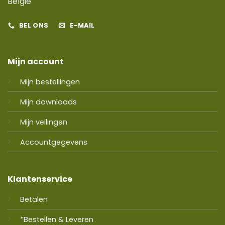
België
BEL ONS
E-MAIL
Mijn account
Mijn bestellingen
Mijn downloads
Mijn veilingen
Accountgegevens
Klantenservice
Betalen
*Bestellen & Leveren