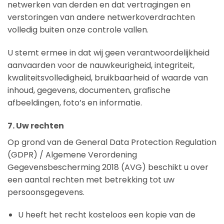
netwerken van derden en dat vertragingen en
verstoringen van andere netwerkoverdrachten
volledig buiten onze controle vallen.
U stemt ermee in dat wij geen verantwoordelijkheid
aanvaarden voor de nauwkeurigheid, integriteit,
kwaliteitsvolledigheid, bruikbaarheid of waarde van
inhoud, gegevens, documenten, grafische
afbeeldingen, foto’s en informatie.
7. Uw rechten
Op grond van de General Data Protection Regulation
(GDPR) / Algemene Verordening
Gegevensbescherming 2018 (AVG) beschikt u over
een aantal rechten met betrekking tot uw
persoonsgegevens.
U heeft het recht kosteloos een kopie van de