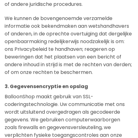
of andere juridische procedures.
We kunnen de bovengenoemde verzamelde
informatie ook bekendmaken aan wetshandhavers
of anderen, in de oprechte overtuiging dat dergelijke
openbaarmaking redelijkerwijs noodzakelijk is om:
ons Privacybeleid te handhaven; reageren op
beweringen dat het plaatsen van een bericht of
andere inhoud in strijd is met de rechten van derden;
of om onze rechten te beschermen.
3. Gegevensencryptie en opslag
BalloonShop maakt gebruik van SSL-
coderingstechnologie. Uw communicatie met ons
wordt uitsluitend overgedragen als gecodeerde
gegevens. We gebruiken computerwaarborgen
zoals firewalls en gegevensversleuteling, we
verplichten fysieke toegangscontroles aan onze