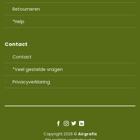
Retourneren
*Help
Contact
Contact
*Veel gestelde vragen
Privacyverklaring
Copyright 2026 ©
Airgrafix
Alle rechten voorbehouden