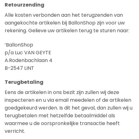
Retourzending
Alle kosten verbonden aan het terugzenden van
aangekochte artikelen bij BallonShop zijn voor uw
rekening. Gelieve uw artikelen terug te sturen naar:
‘BallonShop
p/a Luc VAN GEYTE
A.Rodenbachlaan 4
B-2547 LINT
Terugbetaling
Eens de artikelen in ons bezit zijn zullen wij deze
inspecteren en u via email meedelen of de artikelen
goedgekeurd werden. Is dit het geval, dan zullen wij u
terugbetalen met hetzelfde betaalmiddel als
waarmee u de oorspronkelijke transactie heeft
verricht.