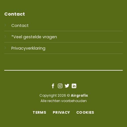
Contact
Contact
*Veel gestelde vragen
Privacyverklaring
Copyright 2026 ©
Airgrafix
Alle rechten voorbehouden
TERMS
PRIVACY
COOKIES