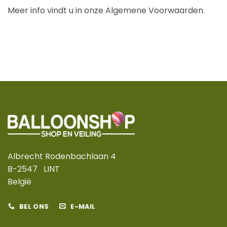
Meer info vindt u in onze Algemene Voorwaarden.
Albrecht Rodenbachlaan 4
B-2547 LINT
België
BEL ONS
E-MAIL