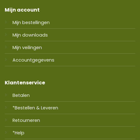
Mijn account
Mijn bestellingen
Mijn downloads
Mijn veilingen
Accountgegevens
Klantenservice
Betalen
*Bestellen & Leveren
Retourneren
*Help