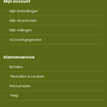
Mijn account
Mijn bestellingen
Mijn downloads
Mijn veilingen
Accountgegevens
Klantenservice
Betalen
*Bestellen & Leveren
Retourneren
*Help