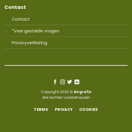
Contact
Contact
*Veel gestelde vragen
Privacyverklaring
Copyright 2026 ©
Airgrafix
Alle rechten voorbehouden
TERMS
PRIVACY
COOKIES