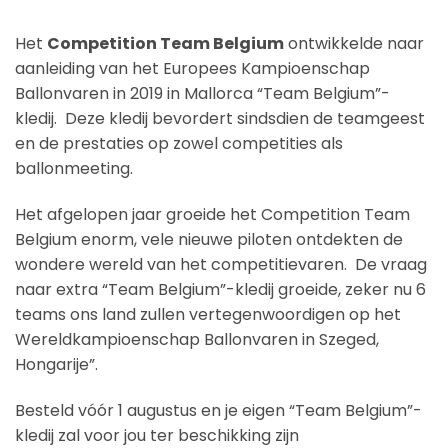
Het
Competition Team Belgium
ontwikkelde naar
aanleiding van het Europees Kampioenschap
Ballonvaren in 2019 in Mallorca “Team Belgium”-
kledij. Deze kledij bevordert sindsdien de teamgeest
en de prestaties op zowel competities als
ballonmeeting.
Het afgelopen jaar groeide het Competition Team
Belgium enorm, vele nieuwe piloten ontdekten de
wondere wereld van het competitievaren. De vraag
naar extra “Team Belgium”-kledij groeide, zeker nu 6
teams ons land zullen vertegenwoordigen op het
Wereldkampioenschap Ballonvaren in Szeged,
Hongarije”.
Besteld vóór 1 augustus en je eigen “Team Belgium”-
kledij zal voor jou ter beschikking zijn