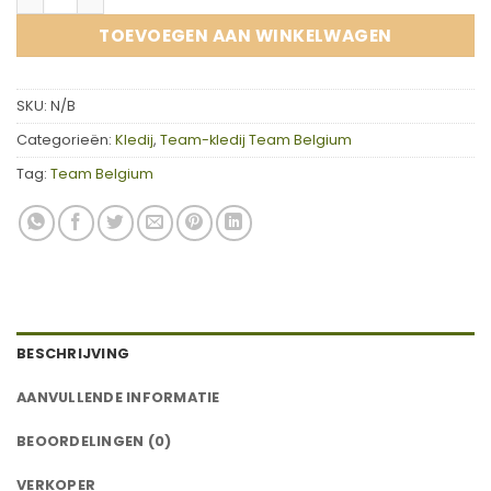
TOEVOEGEN AAN WINKELWAGEN
SKU:
N/B
Categorieën:
Kledij
,
Team-kledij Team Belgium
Tag:
Team Belgium
BESCHRIJVING
AANVULLENDE INFORMATIE
BEOORDELINGEN (0)
VERKOPER