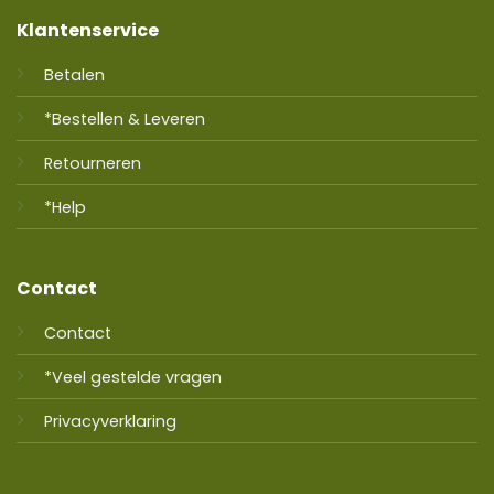
Klantenservice
Betalen
*Bestellen & Leveren
Retourneren
*Help
Contact
Contact
*Veel gestelde vragen
Privacyverklaring