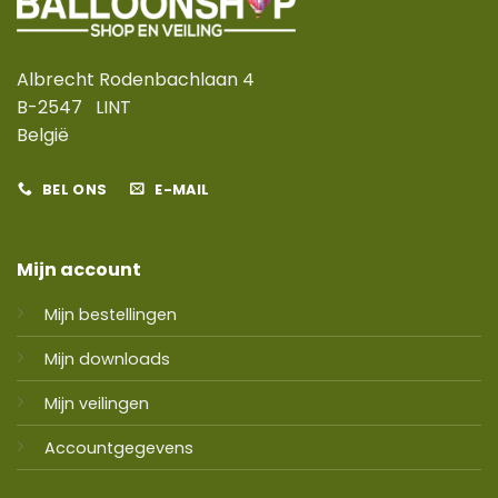
Albrecht Rodenbachlaan 4
B-2547 LINT
België
BEL ONS
E-MAIL
Mijn account
Mijn bestellingen
Mijn downloads
Mijn veilingen
Accountgegevens