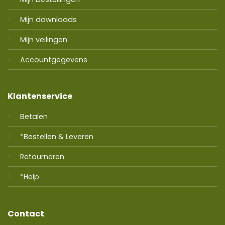
Mijn downloads
Mijn veilingen
Accountgegevens
Klantenservice
Betalen
*Bestellen & Leveren
Retourneren
*Help
Contact