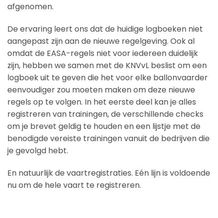
afgenomen.
De ervaring leert ons dat de huidige logboeken niet
aangepast zijn aan de nieuwe regelgeving. Ook al
omdat de EASA-regels niet voor iedereen duidelijk
zijn, hebben we samen met de KNVvL beslist om een
logboek uit te geven die het voor elke ballonvaarder
eenvoudiger zou moeten maken om deze nieuwe
regels op te volgen. In het eerste deel kan je alles
registreren van trainingen, de verschillende checks
om je brevet geldig te houden en een lijstje met de
benodigde vereiste trainingen vanuit de bedrijven die
je gevolgd hebt.
En natuurlijk de vaartregistraties. Eén lijn is voldoende
nu om de hele vaart te registreren.