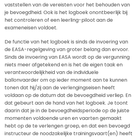
vaststellen van de vereisten voor het behouden van
je bevoegdheid. Ook is het logboek onontbeerlijk bij
het controleren of een leerling-piloot aan de
exameneisen voldoet.
De functie van het logboek is sinds de invoering van
de EASA-regelgeving van groter belang dan ervoor.
Sinds de invoering van EASA wordt op de vergunning
niets meer afgetekend en is het de eigen taak en
verantwoordelijkheid van de individuele
ballonvaarder om op ieder moment aan te kunnen
tonen dat hij/zij aan de verlengingseisen heeft
voldaan op de datum dat de bevoegdheid verliep. En
dat gebeurt aan de hand van het logboek. Je toont
daarin dat je in de bevoegdheidsperiode op de juiste
momenten voldoende uren en vaarten gemaakt
hebt op de te verlengen groep, en dat een bevoegd
instructeur de noodzakelijke trainingsvaart(en) heeft