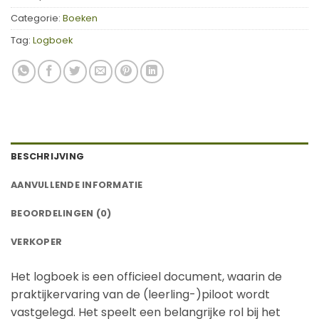
Categorie:
Boeken
Tag:
Logboek
BESCHRIJVING
AANVULLENDE INFORMATIE
BEOORDELINGEN (0)
VERKOPER
Het logboek is een officieel document, waarin de
praktijkervaring van de (leerling-)piloot wordt
vastgelegd. Het speelt een belangrijke rol bij het